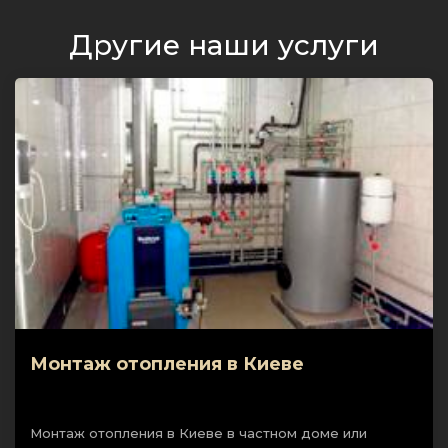
Другие наши услуги
Монтаж отопления в Киеве
Монтаж отопления в Киеве в частном доме или