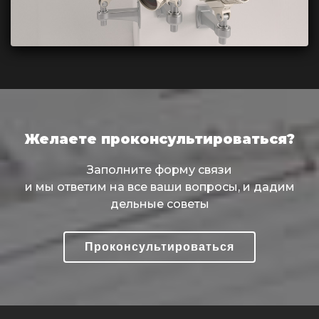
Желаете проконсультироваться?
Заполните форму связи
и мы ответим на все ваши вопросы, и дадим
дельные советы
Проконсультироваться