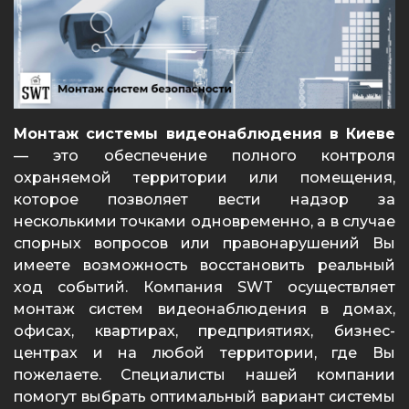
Монтаж системы видеонаблюдения в Киеве
— это обеспечение полного контроля
охраняемой территории или помещения,
которое позволяет вести надзор за
несколькими точками одновременно, а в случае
спорных вопросов или правонарушений Вы
имеете возможность восстановить реальный
ход событий. Компания SWT осуществляет
монтаж систем видеонаблюдения в домах,
офисах, квартирах, предприятиях, бизнес-
центрах и на любой территории, где Вы
пожелаете. Специалисты нашей компании
помогут выбрать оптимальный вариант системы