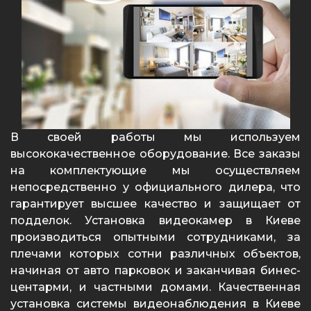
В своей работы мы используем
высококачественное оборудование. Все заказы
на комплектующие мы осуществляем
непосредственно у официального дилера, что
гарантирует высшее качество и защищает от
подделок. Установка видеокамер в Киеве
производиться опытными сотрудниками, за
плечами которых сотни различных объектов,
начиная от авто парковок и заканчивая бинес-
центарми, и частными домами. Качественная
установка системы видеонаблюдения в Киеве