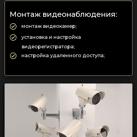
Монтаж видеонаблюдения:
монтаж видеокамер;
установка и настройка
видеорегистратора;
настройка удаленного доступа;