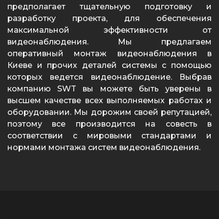
предполагает тщательную подготовку и
разработку проекта, для обеспечения
максимальной эффективности от
видеонаблюдения. Мы предлагаем
оперативный монтаж видеонаблюдения в
Киеве и прочих деталей системы с помощью
которых ведется видеонаблюдение. Выбрав
компанию SWT вы можете быть уверены в
высшем качестве всех выполняемых работах и
оборудовании. Мы дорожим своей репутацией,
поэтому все производится на совесть в
соответствии с мировыми стандартами и
нормами монтажа систем видеонаблюдения.