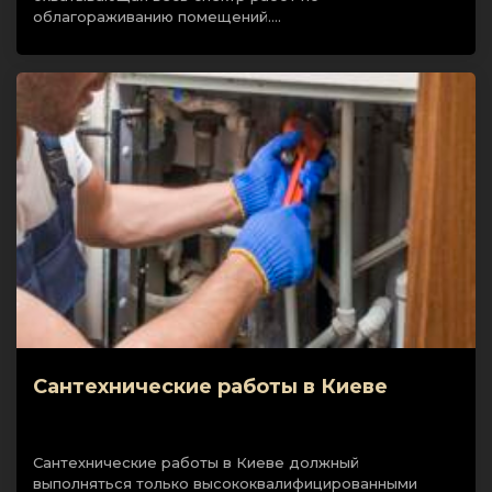
облагораживанию помещений.…
Сантехнические работы в Киеве
Сантехнические работы в Киеве должный
выполняться только высококвалифицированными