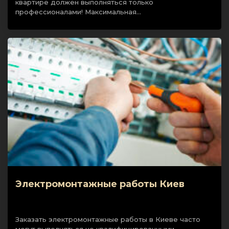
квартире должен выполняться только
профессионалами! Максимальная…
Электромонтажные работы Киев
Заказать электромонтажные работы в Киеве часто