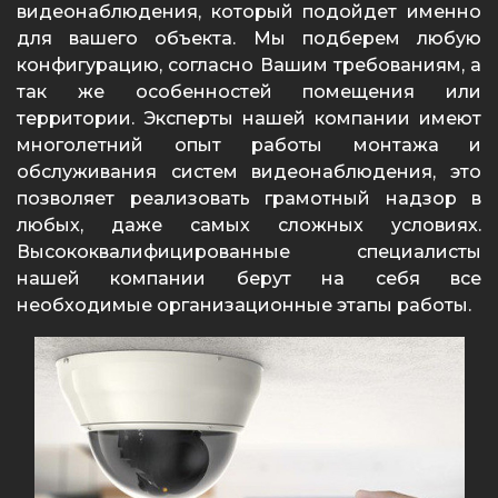
видеонаблюдения, который подойдет именно
для вашего объекта. Мы подберем любую
конфигурацию, согласно Вашим требованиям, а
так же особенностей помещения или
территории. Эксперты нашей компании имеют
многолетний опыт работы монтажа и
обслуживания систем видеонаблюдения, это
позволяет реализовать грамотный надзор в
любых, даже самых сложных условиях.
Высококвалифицированные специалисты
нашей компании берут на себя все
необходимые организационные этапы работы.